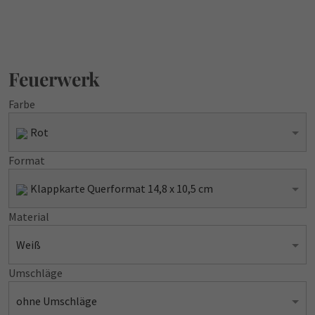
Feuerwerk
Farbe
Rot
Format
Klappkarte Querformat 14,8 x 10,5 cm
Material
Weiß
Umschläge
ohne Umschläge