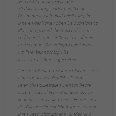
sind nicht nur eine Geste der
Wertschätzung, sondern auch eine
Gelegenheit zur Individualisierung. Im
Inneren der Karte haben Sie ausreichend
Platz, um persönliche Botschaften zu
verfassen, Unterschriften hinzuzufügen
und sogar Ihr Firmenlogo zu platzieren,
um Ihre Weihnachtsgrüße
unverwechselbar zu gestalten.
Verleihen Sie Ihren Weihnachtswünschen
einen Hauch von Festlichkeit und
Feierlichkeit. Bestellen Sie noch heute
unsere geschäftliche Weihnachtskarte
Feuerwerk und teilen Sie die Freude und
das Glitzern der festlichen Jahreszeit mit
Ihren Geschäftspartnern, Kunden und