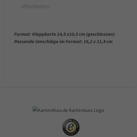
Mitarbeitern.
Format: Klappkarte 14,8 x10,5 cm (geschlossen)
Passende Umschläge im Format: 16,2 x 11,4 cm