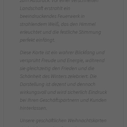
zum Ausdruck. Vor einer verschneiten
Landschaft erstrahlt ein
beeindruckendes Feuerwerk in
strahlendem Weiß, das den Himmel
erleuchtet und die festliche Stimmung
perfekt einfängt.
Diese Karte ist ein wahrer Blickfang und
versprüht Freude und Energie, während
sie gleichzeitig den Frieden und die
Schönheit des Winters zelebriert. Die
Darstellung ist dezent und dennoch
wirkungsvoll und wird sicherlich Eindruck
bei Ihren Geschäftspartnern und Kunden
hinterlassen.
Unsere geschäftlichen Weihnachtskarten