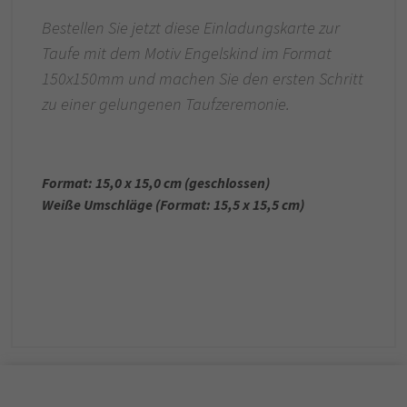
Bestellen Sie jetzt diese Einladungskarte zur
Taufe mit dem Motiv Engelskind im Format
150x150mm und machen Sie den ersten Schritt
zu einer gelungenen Taufzeremonie.
Format: 15,0 x 15,0 cm (geschlossen)
Weiße Umschläge (Format: 15,5 x 15,5 cm)