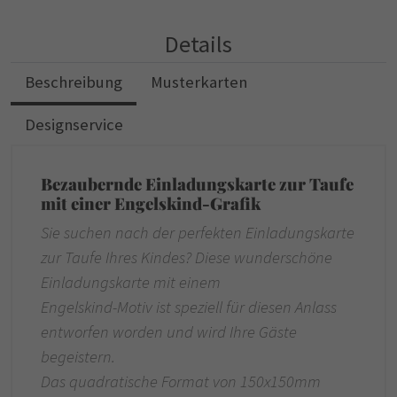
Details
Beschreibung
Musterkarten
Designservice
Bezaubernde Einladungskarte zur Taufe
mit einer Engelskind-Grafik
Sie suchen nach der perfekten Einladungskarte
zur Taufe Ihres Kindes? Diese wunderschöne
Einladungskarte mit einem
Engelskind-Motiv ist speziell für diesen Anlass
entworfen worden und wird Ihre Gäste
begeistern.
Das quadratische Format von 150x150mm