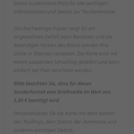
bietet ausreichend Platz für alle wichtigen
Informationen und Details zur Taufzeremonie.
Das hochwertige Papier sorgt für ein
angenehmes Gefühl beim Berühren und die
lebendigen Farben des Motivs werden Ihre
Gäste in Staunen versetzen. Die Karte wird mit
einem passenden Umschlag geliefert und kann
einfach per Post verschickt werden.
Bitte beachten Sie, dass für dieses
Sonderformat eine Briefmarke im Wert von
1,60 € benötigt wird.
Personalisieren Sie die Karte mit dem Namen
des Täuflings, dem Datum der Zeremonie und
anderen wichtigen Details.