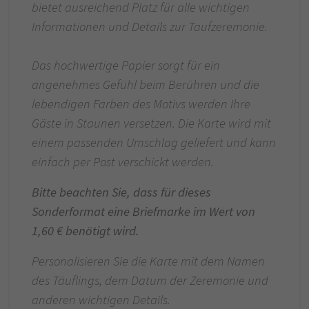
bietet ausreichend Platz für alle wichtigen
Informationen und Details zur Taufzeremonie.
Das hochwertige Papier sorgt für ein
angenehmes Gefühl beim Berühren und die
lebendigen Farben des Motivs werden Ihre
Gäste in Staunen versetzen. Die Karte wird mit
einem passenden Umschlag geliefert und kann
einfach per Post verschickt werden.
Bitte beachten Sie, dass für dieses
Sonderformat eine Briefmarke im Wert von
1,60 € benötigt wird.
Personalisieren Sie die Karte mit dem Namen
des Täuflings, dem Datum der Zeremonie und
anderen wichtigen Details.