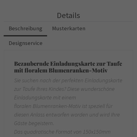
Details
Beschreibung
Musterkarten
Designservice
Bezaubernde Einladungskarte zur Taufe
mit floralem Blumenranken-Motiv
Sie suchen nach der perfekten Einladungskarte
zur Taufe Ihres Kindes? Diese wunderschöne
Einladungskarte mit einem
floralen Blumenranken-Motiv ist speziell für
diesen Anlass entworfen worden und wird Ihre
Gäste begeistern.
Das quadratische Format von 150x150mm