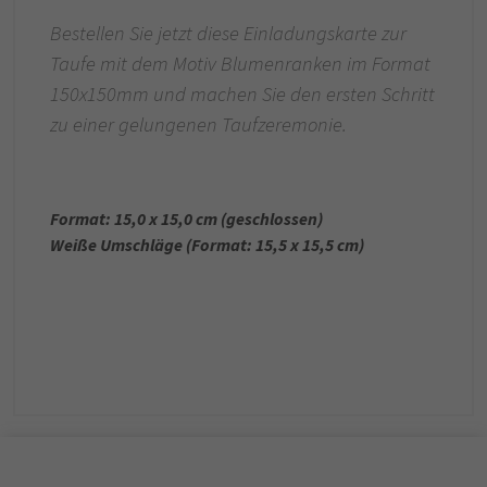
Bestellen Sie jetzt diese Einladungskarte zur
Taufe mit dem Motiv Blumenranken im Format
150x150mm und machen Sie den ersten Schritt
zu einer gelungenen Taufzeremonie.
Format: 15,0 x 15,0 cm (geschlossen)
Weiße Umschläge (Format: 15,5 x 15,5 cm)