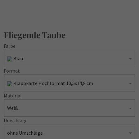
Fliegende Taube
Farbe
Blau
Format
Klappkarte Hochformat 10,5x14,8 cm
Material
Weiß
Umschläge
ohne Umschläge