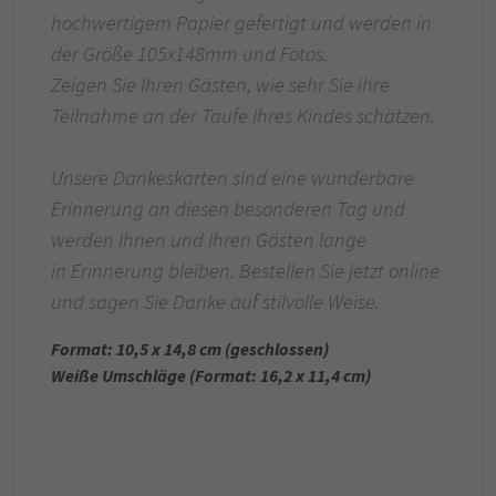
hochwertigem Papier gefertigt und werden in
der Größe 105x148mm und Fotos.
Zeigen Sie Ihren Gästen, wie sehr Sie ihre
Teilnahme an der Taufe Ihres Kindes schätzen.
Unsere Dankeskarten sind eine wunderbare
Erinnerung an diesen besonderen Tag und
werden Ihnen und Ihren Gästen lange
in Erinnerung bleiben. Bestellen Sie jetzt online
und sagen Sie Danke auf stilvolle Weise.
Format: 10,5 x 14,8 cm (geschlossen)
Weiße Umschläge (Format: 16,2 x 11,4 cm)