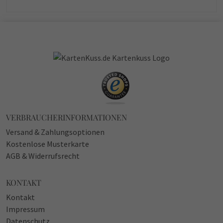
VERBRAUCHERINFORMATIONEN
Versand & Zahlungsoptionen
Kostenlose Musterkarte
AGB & Widerrufsrecht
KONTAKT
Kontakt
Impressum
Datenschutz