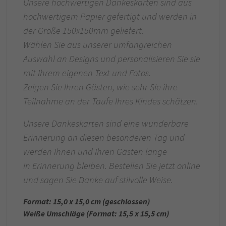
Unsere hochwertigen Dankeskarten sind aus
hochwertigem Papier gefertigt und werden in
der Größe 150x150mm geliefert.
Wählen Sie aus unserer umfangreichen
Auswahl an Designs und personalisieren Sie sie
mit Ihrem eigenen Text und Fotos.
Zeigen Sie Ihren Gästen, wie sehr Sie ihre
Teilnahme an der Taufe Ihres Kindes schätzen.
Unsere Dankeskarten sind eine wunderbare
Erinnerung an diesen besonderen Tag und
werden Ihnen und Ihren Gästen lange
in Erinnerung bleiben. Bestellen Sie jetzt online
und sagen Sie Danke auf stilvolle Weise.
Format: 15,0 x 15,0 cm (geschlossen)
Weiße Umschläge (Format: 15,5 x 15,5 cm)