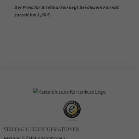
Der Preis für Briefmarken liegt bei diesem Format
zurzeit bei 1,60 €.
VERBRAUCHERINFORMATIONEN
Versand & Zahlungsoptionen