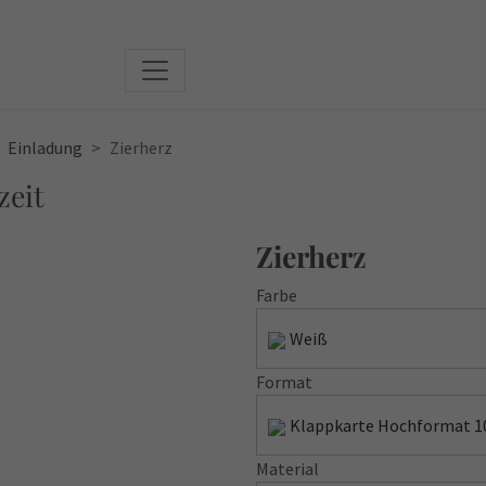
Einladung
Zierherz
zeit
Zierherz
Farbe
Weiß
Format
Klappkarte Hochformat 1
Material