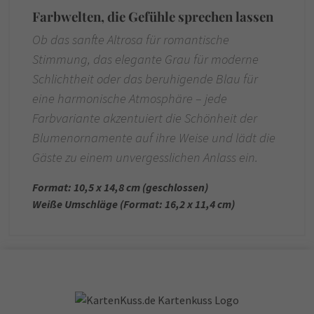
Farbwelten, die Gefühle sprechen lassen
Ob das sanfte Altrosa für romantische
Stimmung, das elegante Grau für moderne
Schlichtheit oder das beruhigende Blau für
eine harmonische Atmosphäre – jede
Farbvariante akzentuiert die Schönheit der
Blumenornamente auf ihre Weise und lädt die
Gäste zu einem unvergesslichen Anlass ein.
Format: 10,5 x 14,8 cm (geschlossen)
Weiße Umschläge (Format: 16,2 x 11,4 cm)