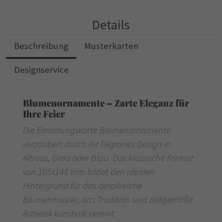
Details
Beschreibung
Musterkarten
Designservice
Blumenornamente – Zarte Eleganz für
Ihre Feier
Die Einladungskarte Blumenornamente
verzaubert durch ihr filigranes Design in
Altrosa, Grau oder Blau. Das klassische Format
von 105x148 mm bildet den idealen
Hintergrund für das detailreiche
Blumenmuster, das Tradition und zeitgemäße
Ästhetik kunstvoll vereint.