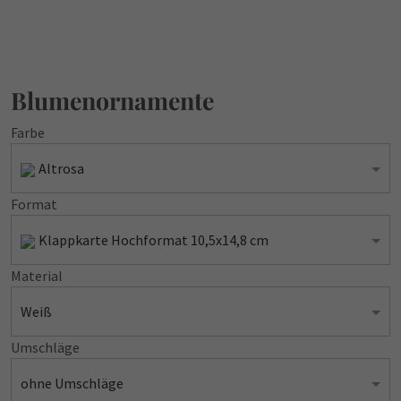
Blumenornamente
Farbe
Altrosa
Format
Klappkarte Hochformat 10,5x14,8 cm
Material
Weiß
Umschläge
ohne Umschläge