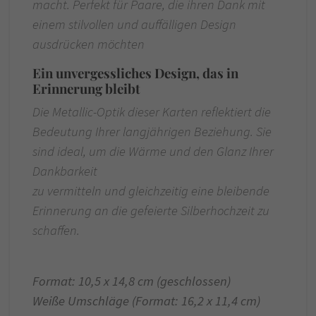
macht. Perfekt für Paare, die ihren Dank mit
einem stilvollen und auffälligen Design
ausdrücken möchten
Ein unvergessliches Design, das in
Erinnerung bleibt
Die Metallic-Optik dieser Karten reflektiert die
Bedeutung Ihrer langjährigen Beziehung. Sie
sind ideal, um die Wärme und den Glanz Ihrer
Dankbarkeit
zu vermitteln und gleichzeitig eine bleibende
Erinnerung an die gefeierte Silberhochzeit zu
schaffen.
Format: 10,5 x 14,8 cm (geschlossen)
Weiße Umschläge (Format: 16,2 x 11,4 cm)