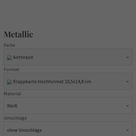
Metallic
Farbe
Anthrazit
Format
Klappkarte Hochformat 10,5x14,8 cm
Material
Weiß
Umschläge
ohne Umschläge