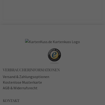
VERBRAUCHERINFORMATIONEN
Versand & Zahlungsoptionen
Kostenlose Musterkarte
AGB & Widerrufsrecht
KONTAKT