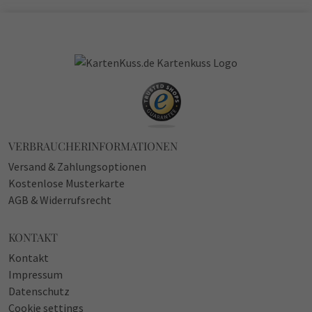
VERBRAUCHERINFORMATIONEN
Versand & Zahlungsoptionen
Kostenlose Musterkarte
AGB & Widerrufsrecht
KONTAKT
Kontakt
Impressum
Datenschutz
Cookie settings