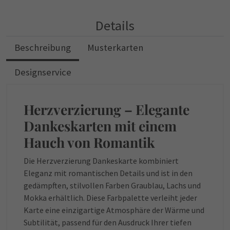
Details
Beschreibung
Musterkarten
Designservice
Herzverzierung – Elegante
Dankeskarten mit einem
Hauch von Romantik
Die Herzverzierung Dankeskarte kombiniert
Eleganz mit romantischen Details und ist in den
gedämpften, stilvollen Farben Graublau, Lachs und
Mokka erhältlich. Diese Farbpalette verleiht jeder
Karte eine einzigartige Atmosphäre der Wärme und
Subtilität, passend für den Ausdruck Ihrer tiefen