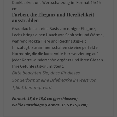
Dankbarkeit und Wertschätzung im Format 15x15
cm.
Farben, die Eleganz und Herzlichkeit
ausstrahlen
Graublau bietet eine Basis von ruhiger Eleganz,
Lachs bringt einen Hauch von Sanftheit und Wärme,
während Mokka Tiefe und Reichhaltigkeit
hinzufügt. Zusammen schaffen sie eine perfekte
Harmonie, die die kunstvolle Herzverzierung auf
jeder Karte wunderschön ergänzt und Ihren Gästen
Ihre Gefühle stilvoll mitteilt.
Bitte beachten Sie, dass für dieses
Sonderformat eine Briefmarke im Wert von
1,60 € benötigt wird.
Format: 15,0 x 15,0 cm (geschlossen)
Weiße Umschläge (Format: 15,5 x 15,5 cm)