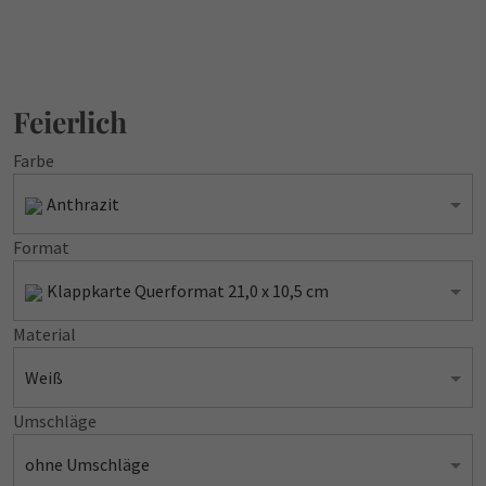
Feierlich
Farbe
Anthrazit
Format
Klappkarte Querformat 21,0 x 10,5 cm
Material
Weiß
Umschläge
ohne Umschläge