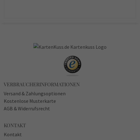
VERBRAUCHERINFORMATIONEN
Versand & Zahlungsoptionen
Kostenlose Musterkarte
AGB & Widerrufsrecht
KONTAKT
Kontakt