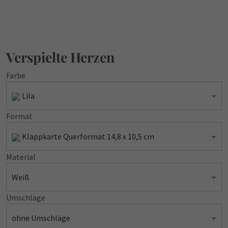
Verspielte Herzen
Farbe
Lila
Format
Klappkarte Querformat 14,8 x 10,5 cm
Material
Weiß
Umschläge
ohne Umschläge