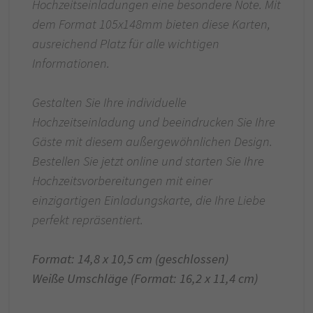
Hochzeitseinladungen eine besondere Note. Mit
dem Format 105x148mm bieten diese Karten,
ausreichend Platz für alle wichtigen
Informationen.
Gestalten Sie Ihre individuelle
Hochzeitseinladung und beeindrucken Sie Ihre
Gäste mit diesem außergewöhnlichen Design.
Bestellen Sie jetzt online und starten Sie Ihre
Hochzeitsvorbereitungen mit einer
einzigartigen Einladungskarte, die Ihre Liebe
perfekt repräsentiert.
Format: 14,8 x 10,5 cm (geschlossen)
Weiße Umschläge (Format: 16,2 x 11,4 cm)