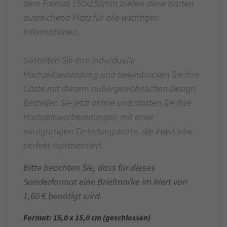
dem Format 150x150mm bieten diese Karten
ausreichend Platz für alle wichtigen
Informationen.
Gestalten Sie Ihre individuelle
Hochzeitseinladung und beeindrucken Sie Ihre
Gäste mit diesem außergewöhnlichen Design.
Bestellen Sie jetzt online und starten Sie Ihre
Hochzeitsvorbereitungen mit einer
einzigartigen Einladungskarte, die Ihre Liebe
perfekt repräsentiert.
Bitte beachten Sie, dass für dieses
Sonderformat eine Briefmarke im Wert von
1,60 € benötigt wird.
Format: 15,0 x 15,0 cm (geschlossen)