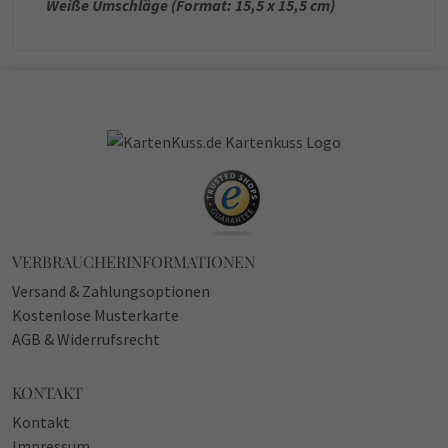
Weiße Umschläge (Format: 15,5 x 15,5 cm)
VERBRAUCHERINFORMATIONEN
Versand & Zahlungsoptionen
Kostenlose Musterkarte
AGB & Widerrufsrecht
KONTAKT
Kontakt
Impressum