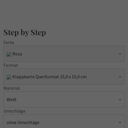
Step by Step
Farbe
Rosa
Format
Klappkarte Querformat 15,0 x 15,0 cm
Material
Weiß
Umschläge
ohne Umschläge