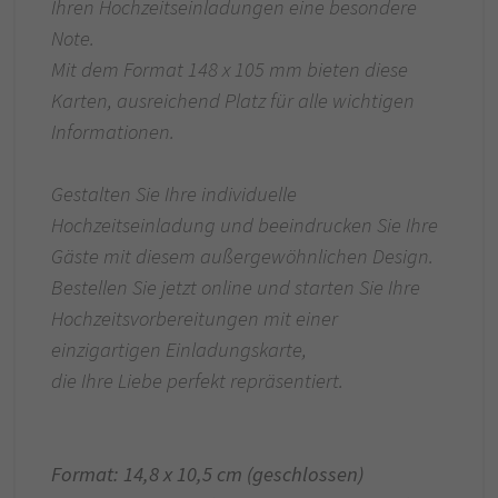
Ihren Hochzeitseinladungen eine besondere
Note.
Mit dem Format 148 x 105 mm bieten diese
Karten, ausreichend Platz für alle wichtigen
Informationen.
Gestalten Sie Ihre individuelle
Hochzeitseinladung und beeindrucken Sie Ihre
Gäste mit diesem außergewöhnlichen Design.
Bestellen Sie jetzt online und starten Sie Ihre
Hochzeitsvorbereitungen mit einer
einzigartigen Einladungskarte,
die Ihre Liebe perfekt repräsentiert.
Format: 14,8 x 10,5 cm (geschlossen)