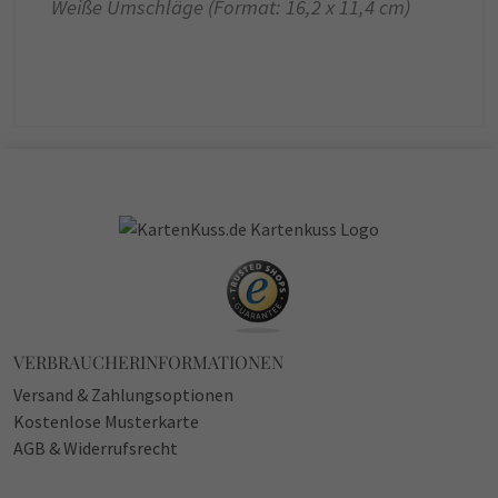
Weiße Umschläge (Format: 16,2 x 11,4 cm)
VERBRAUCHERINFORMATIONEN
Versand & Zahlungsoptionen
Kostenlose Musterkarte
AGB & Widerrufsrecht