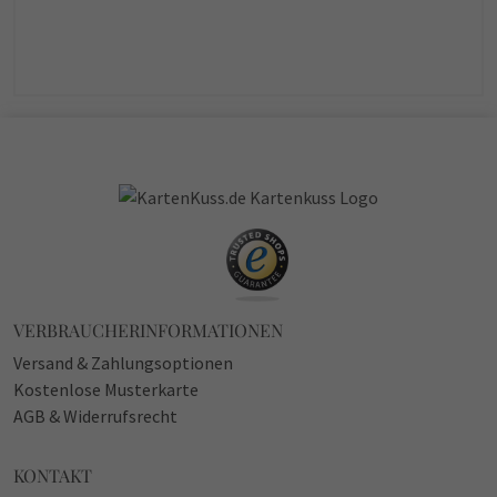
VERBRAUCHERINFORMATIONEN
Versand & Zahlungsoptionen
Kostenlose Musterkarte
AGB & Widerrufsrecht
KONTAKT