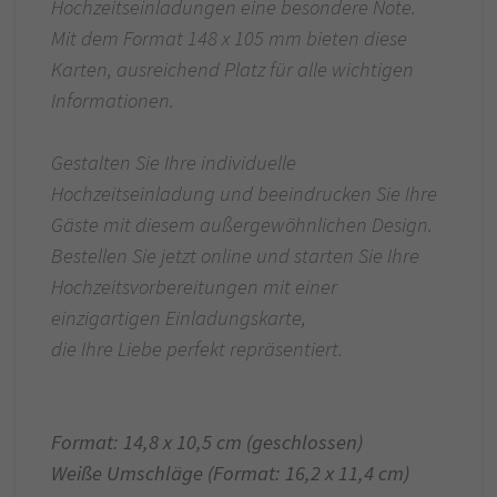
Hochzeitseinladungen eine besondere Note.
Mit dem Format 148 x 105 mm bieten diese
Karten, ausreichend Platz für alle wichtigen
Informationen.
Gestalten Sie Ihre individuelle
Hochzeitseinladung und beeindrucken Sie Ihre
Gäste mit diesem außergewöhnlichen Design.
Bestellen Sie jetzt online und starten Sie Ihre
Hochzeitsvorbereitungen mit einer
einzigartigen Einladungskarte,
die Ihre Liebe perfekt repräsentiert.
Format: 14,8 x 10,5 cm (geschlossen)
Weiße Umschläge (Format: 16,2 x 11,4 cm)