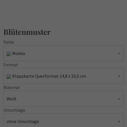
Blütenmuster
Farbe
Mokka
Format
Klappkarte Querformat 14,8 x 10,5 cm
Material
Weiß
Umschläge
ohne Umschläge