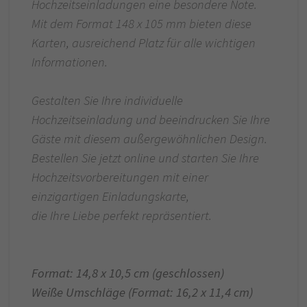
Hochzeitseinladungen eine besondere Note.
Mit dem Format 148 x 105 mm bieten diese
Karten, ausreichend Platz für alle wichtigen
Informationen.
Gestalten Sie Ihre individuelle
Hochzeitseinladung und beeindrucken Sie Ihre
Gäste mit diesem außergewöhnlichen Design.
Bestellen Sie jetzt online und starten Sie Ihre
Hochzeitsvorbereitungen mit einer
einzigartigen Einladungskarte,
die Ihre Liebe perfekt repräsentiert.
Format: 14,8 x 10,5 cm (geschlossen)
Weiße Umschläge (Format: 16,2 x 11,4 cm)