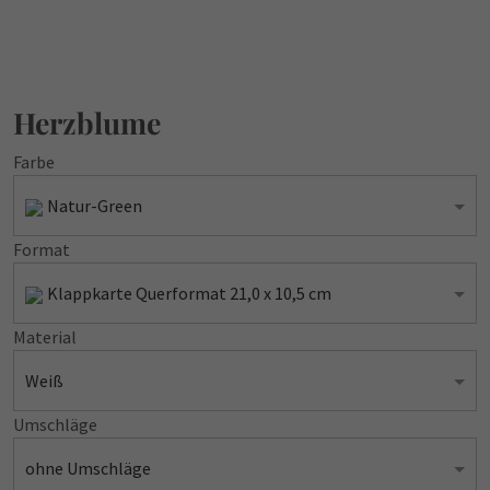
Herzblume
Farbe
Natur-Green
Format
Klappkarte Querformat 21,0 x 10,5 cm
Material
Weiß
Umschläge
ohne Umschläge