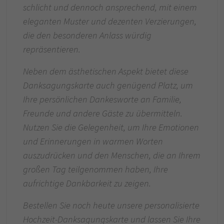
schlicht und dennoch ansprechend, mit einem
eleganten Muster und dezenten Verzierungen,
die den besonderen Anlass würdig
repräsentieren.
Neben dem ästhetischen Aspekt bietet diese
Danksagungskarte auch genügend Platz, um
Ihre persönlichen Dankesworte an Familie,
Freunde und andere Gäste zu übermitteln.
Nutzen Sie die Gelegenheit, um Ihre Emotionen
und Erinnerungen in warmen Worten
auszudrücken und den Menschen, die an Ihrem
großen Tag teilgenommen haben, Ihre
aufrichtige Dankbarkeit zu zeigen.
Bestellen Sie noch heute unsere personalisierte
Hochzeit-Danksagungskarte und lassen Sie Ihre