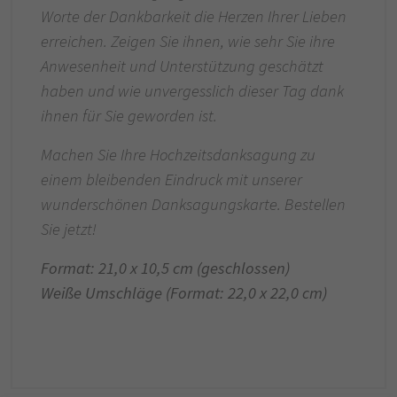
Worte der Dankbarkeit die Herzen Ihrer Lieben
erreichen. Zeigen Sie ihnen, wie sehr Sie ihre
Anwesenheit und Unterstützung geschätzt
haben und wie unvergesslich dieser Tag dank
ihnen für Sie geworden ist.
Machen Sie Ihre Hochzeitsdanksagung zu
einem bleibenden Eindruck mit unserer
wunderschönen Danksagungskarte. Bestellen
Sie jetzt!
Format: 21,0 x 10,5 cm (geschlossen)
Weiße Umschläge (Format: 22,0 x 22,0 cm)