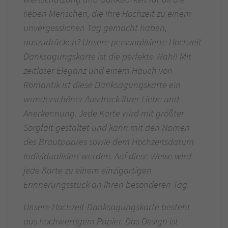
lieben Menschen, die Ihre Hochzeit zu einem
unvergesslichen Tag gemacht haben,
auszudrücken? Unsere personalisierte Hochzeit-
Danksagungskarte ist die perfekte Wahl! Mit
zeitloser Eleganz und einem Hauch von
Romantik ist diese Danksagungskarte ein
wunderschöner Ausdruck Ihrer Liebe und
Anerkennung. Jede Karte wird mit größter
Sorgfalt gestaltet und kann mit den Namen
des Brautpaares sowie dem Hochzeitsdatum
individualisiert werden. Auf diese Weise wird
jede Karte zu einem einzigartigen
Erinnerungsstück an Ihren besonderen Tag.
Unsere Hochzeit-Danksagungskarte besteht
aus hochwertigem Papier. Das Design ist