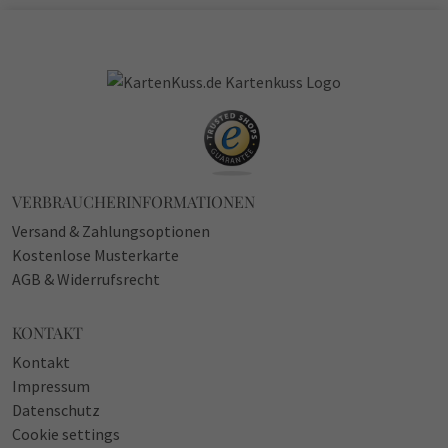
VERBRAUCHERINFORMATIONEN
Versand & Zahlungsoptionen
Kostenlose Musterkarte
AGB & Widerrufsrecht
KONTAKT
Kontakt
Impressum
Datenschutz
Cookie settings