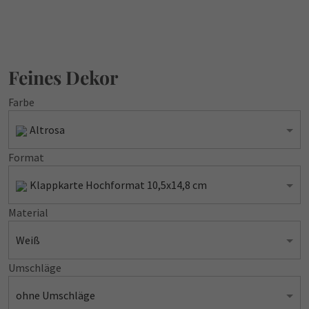
Feines Dekor
Farbe
Altrosa
Format
Klappkarte Hochformat 10,5x14,8 cm
Material
Weiß
Umschläge
ohne Umschläge