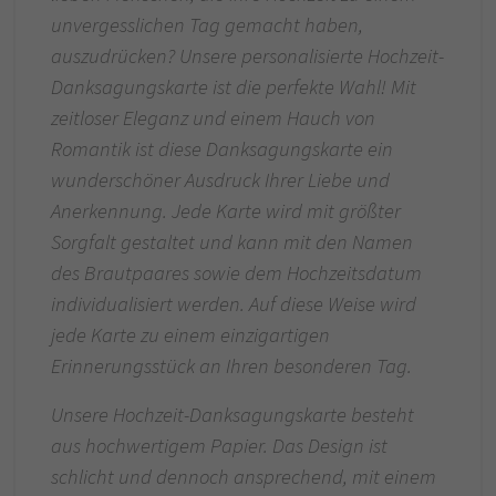
unvergesslichen Tag gemacht haben,
auszudrücken? Unsere personalisierte Hochzeit-
Danksagungskarte ist die perfekte Wahl! Mit
zeitloser Eleganz und einem Hauch von
Romantik ist diese Danksagungskarte ein
wunderschöner Ausdruck Ihrer Liebe und
Anerkennung. Jede Karte wird mit größter
Sorgfalt gestaltet und kann mit den Namen
des Brautpaares sowie dem Hochzeitsdatum
individualisiert werden. Auf diese Weise wird
jede Karte zu einem einzigartigen
Erinnerungsstück an Ihren besonderen Tag.
Unsere Hochzeit-Danksagungskarte besteht
aus hochwertigem Papier. Das Design ist
schlicht und dennoch ansprechend, mit einem