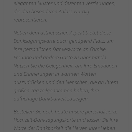
eleganten Muster und dezenten Verzierungen,
die den besonderen Anlass würdig
repräsentieren.
Neben dem ästhetischen Aspekt bietet diese
Danksagungskarte auch genügend Platz, um
Ihre persönlichen Dankesworte an Familie,
Freunde und andere Gäste zu übermitteln.
Nutzen Sie die Gelegenheit, um Ihre Emotionen
und Erinnerungen in warmen Worten
auszudrücken und den Menschen, die an Ihrem
großen Tag teilgenommen haben, Ihre
aufrichtige Dankbarkeit zu zeigen.
Bestellen Sie noch heute unsere personalisierte
Hochzeit-Danksagungskarte und lassen Sie Ihre
Worte der Dankbarkeit die Herzen Ihrer Lieben