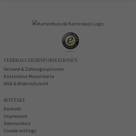
VERBRAUCHERINFORMATIONEN
Versand & Zahlungsoptionen
Kostenlose Musterkarte
AGB & Widerrufsrecht
KONTAKT
Kontakt
Impressum
Datenschutz
Cookie settings