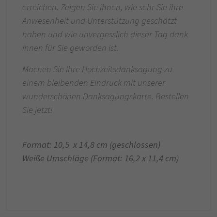
erreichen. Zeigen Sie ihnen, wie sehr Sie ihre
Anwesenheit und Unterstützung geschätzt
haben und wie unvergesslich dieser Tag dank
ihnen für Sie geworden ist.
Machen Sie Ihre Hochzeitsdanksagung zu
einem bleibenden Eindruck mit unserer
wunderschönen Danksagungskarte. Bestellen
Sie jetzt!
Format: 10,5 x 14,8 cm (geschlossen)
Weiße Umschläge (Format: 16,2 x 11,4 cm)