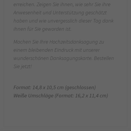
erreichen. Zeigen Sie ihnen, wie sehr Sie ihre
Anwesenheit und Unterstützung geschätzt
haben und wie unvergesslich dieser Tag dank
ihnen für Sie geworden ist.
Machen Sie Ihre Hochzeitsdanksagung zu
einem bleibenden Eindruck mit unserer
wunderschönen Danksagungskarte. Bestellen
Sie jetzt!
Format: 14,8 x 10,5 cm (geschlossen)
Weiße Umschläge (Format: 16,2 x 11,4 cm)