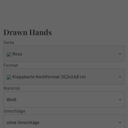
Drawn Hands
Farbe
Rosa
Format
Klappkarte Hochformat 10,5x14,8 cm
Material
Weiß
Umschläge
ohne Umschläge