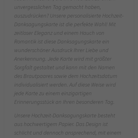
unvergesslichen Tag gemacht haben,
auszudrücken? Unsere personalisierte Hochzeit-
Danksagungskarte ist die perfekte Wahl! Mit
zeitloser Eleganz und einem Hauch von
Romantik ist diese Danksagungskarte ein
wunderschöner Ausdruck Ihrer Liebe und
Anerkennung. Jede Karte wird mit größter
Sorgfalt gestaltet und kann mit den Namen
des Brautpaares sowie dem Hochzeitsdatum
individualisiert werden. Auf diese Weise wird
jede Karte zu einem einzigartigen
Erinnerungsstück an Ihren besonderen Tag.
Unsere Hochzeit-Danksagungskarte besteht
aus hochwertigem Papier. Das Design ist
schlicht und dennoch ansprechend, mit einem