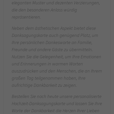
eleganten Muster und dezenten Verzierungen,
die den besonderen Anlass würdig
repräsentieren.
Neben dem ästhetischen Aspekt bietet diese
Danksagungskarte auch genügend Platz, um
Ihre persönlichen Dankesworte an Familie,
Freunde und andere Gäste zu übermitteln.
Nutzen Sie die Gelegenheit, um Ihre Emotionen
und Erinnerungen in warmen Worten
auszudrücken und den Menschen, die an Ihrem
großen Tag teilgenommen haben, Ihre
aufrichtige Dankbarkeit zu zeigen.
Bestellen Sie noch heute unsere personalisierte
Hochzeit-Danksagungskarte und lassen Sie Ihre
Worte der Dankbarkeit die Herzen Ihrer Lieben