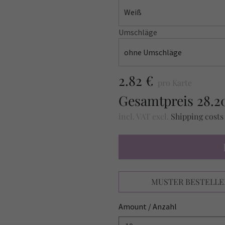
Weiß
Umschläge
ohne Umschläge
2.82 €
pro Karte
Gesamtpreis
28.2
incl. VAT
excl.
Shipping cost
MUSTER BESTELLE
Amount / Anzahl