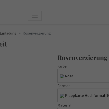
Einladung
Rosenverzierung
eit
Rosenverzierung
Farbe
Rosa
Format
Klappkarte Hochformat 1
Material