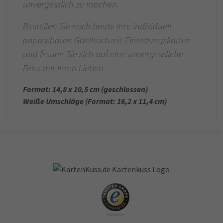
unvergesslich zu machen.
Bestellen Sie noch heute Ihre individuell
anpassbaren Goldhochzeit-Einladungskarten
und freuen Sie sich auf eine unvergessliche
Feier mit Ihren Lieben.
Format: 14,8 x 10,5 cm (geschlossen)
Weiße Umschläge (Format: 16,2 x 11,4 cm)