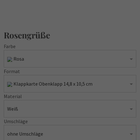
Rosengrüße
Farbe
Rosa
Format
Klappkarte Obenklapp 14,8 x 10,5 cm
Material
Weiß
Umschläge
ohne Umschläge