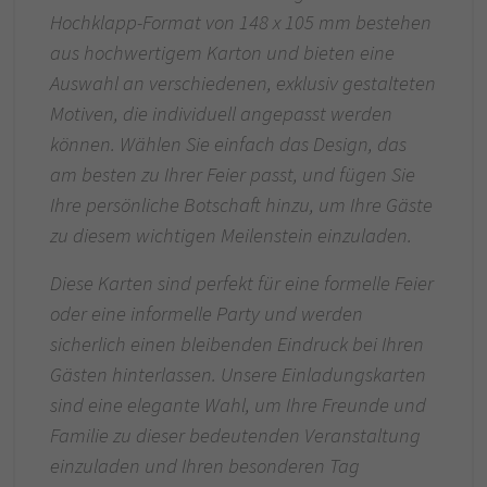
Hochklapp-Format von 148 x 105 mm bestehen
aus hochwertigem Karton und bieten eine
Auswahl an verschiedenen, exklusiv gestalteten
Motiven, die individuell angepasst werden
können. Wählen Sie einfach das Design, das
am besten zu Ihrer Feier passt, und fügen Sie
Ihre persönliche Botschaft hinzu, um Ihre Gäste
zu diesem wichtigen Meilenstein einzuladen.
Diese Karten sind perfekt für eine formelle Feier
oder eine informelle Party und werden
sicherlich einen bleibenden Eindruck bei Ihren
Gästen hinterlassen. Unsere Einladungskarten
sind eine elegante Wahl, um Ihre Freunde und
Familie zu dieser bedeutenden Veranstaltung
einzuladen und Ihren besonderen Tag