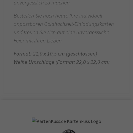
unvergesslich zu machen.
Bestellen Sie noch heute Ihre individuell
anpassbaren Goldhochzeit-Einladungskarten
und freuen Sie sich auf eine unvergessliche
Feier mit Ihren Lieben.
Format: 21,0 x 10,5 cm (geschlossen)
Weiße Umschläge (Format: 22,0 x 22,0 cm)