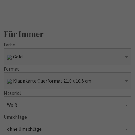
Für Immer
Farbe
Gold
Format
Klappkarte Querformat 21,0 x 10,5 cm
Material
Weiß
Umschläge
ohne Umschläge