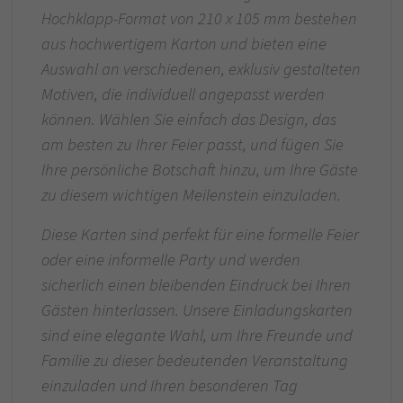
Hochklapp-Format von 210 x 105 mm bestehen
aus hochwertigem Karton und bieten eine
Auswahl an verschiedenen, exklusiv gestalteten
Motiven, die individuell angepasst werden
können. Wählen Sie einfach das Design, das
am besten zu Ihrer Feier passt, und fügen Sie
Ihre persönliche Botschaft hinzu, um Ihre Gäste
zu diesem wichtigen Meilenstein einzuladen.
Diese Karten sind perfekt für eine formelle Feier
oder eine informelle Party und werden
sicherlich einen bleibenden Eindruck bei Ihren
Gästen hinterlassen. Unsere Einladungskarten
sind eine elegante Wahl, um Ihre Freunde und
Familie zu dieser bedeutenden Veranstaltung
einzuladen und Ihren besonderen Tag