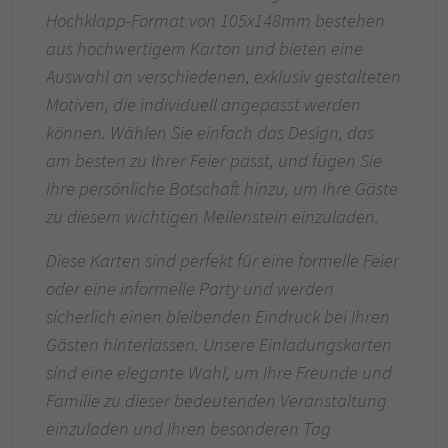
Hochklapp-Format von 105x148mm bestehen
aus hochwertigem Karton und bieten eine
Auswahl an verschiedenen, exklusiv gestalteten
Motiven, die individuell angepasst werden
können. Wählen Sie einfach das Design, das
am besten zu Ihrer Feier passt, und fügen Sie
Ihre persönliche Botschaft hinzu, um Ihre Gäste
zu diesem wichtigen Meilenstein einzuladen.
Diese Karten sind perfekt für eine formelle Feier
oder eine informelle Party und werden
sicherlich einen bleibenden Eindruck bei Ihren
Gästen hinterlassen. Unsere Einladungskarten
sind eine elegante Wahl, um Ihre Freunde und
Familie zu dieser bedeutenden Veranstaltung
einzuladen und Ihren besonderen Tag