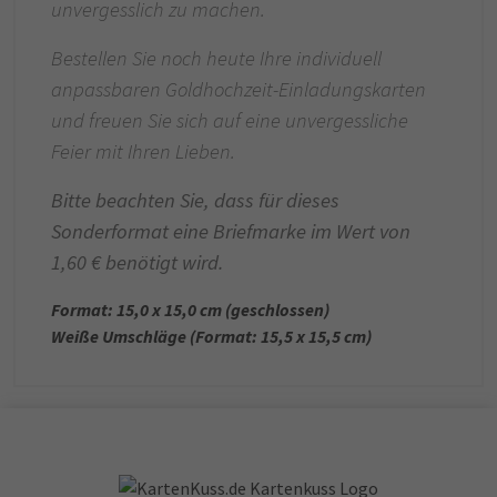
unvergesslich zu machen.
Bestellen Sie noch heute Ihre individuell
anpassbaren Goldhochzeit-Einladungskarten
und freuen Sie sich auf eine unvergessliche
Feier mit Ihren Lieben.
Bitte beachten Sie, dass für dieses
Sonderformat eine Briefmarke im Wert von
1,60 € benötigt wird.
Format: 15,0 x 15,0 cm (geschlossen)
Weiße Umschläge (Format: 15,5 x 15,5 cm)