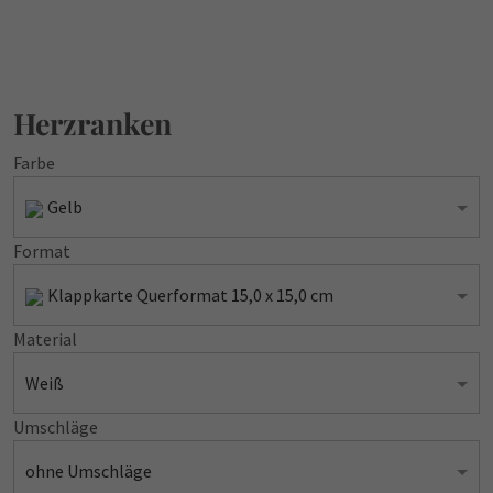
Herzranken
Farbe
Gelb
Format
Klappkarte Querformat 15,0 x 15,0 cm
Material
Weiß
Umschläge
ohne Umschläge