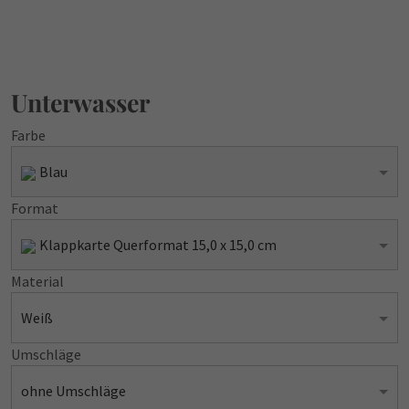
Unterwasser
Farbe
Blau
Format
Klappkarte Querformat 15,0 x 15,0 cm
Material
Weiß
Umschläge
ohne Umschläge