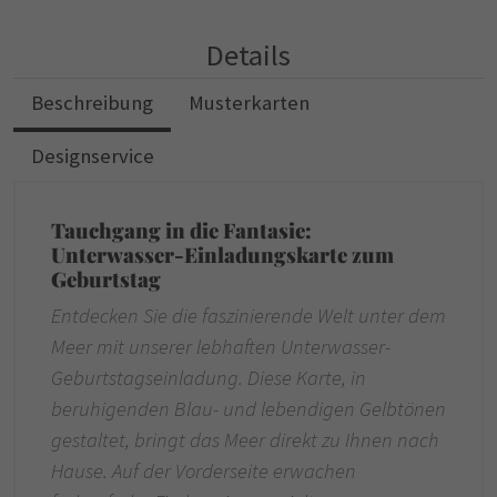
Details
Beschreibung
Musterkarten
Designservice
Tauchgang in die Fantasie:
Unterwasser-Einladungskarte zum
Geburtstag
Entdecken Sie die faszinierende Welt unter dem
Meer mit unserer lebhaften Unterwasser-
Geburtstagseinladung. Diese Karte, in
beruhigenden Blau- und lebendigen Gelbtönen
gestaltet, bringt das Meer direkt zu Ihnen nach
Hause. Auf der Vorderseite erwachen