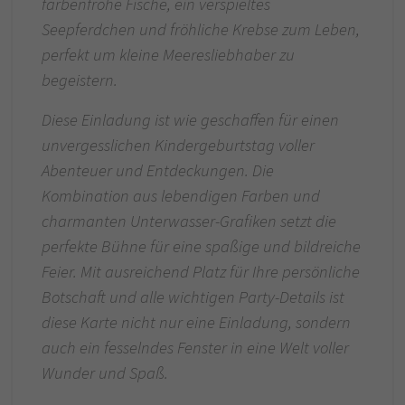
farbenfrohe Fische, ein verspieltes
Seepferdchen und fröhliche Krebse zum Leben,
perfekt um kleine Meeresliebhaber zu
begeistern.
Diese Einladung ist wie geschaffen für einen
unvergesslichen Kindergeburtstag voller
Abenteuer und Entdeckungen. Die
Kombination aus lebendigen Farben und
charmanten Unterwasser-Grafiken setzt die
perfekte Bühne für eine spaßige und bildreiche
Feier. Mit ausreichend Platz für Ihre persönliche
Botschaft und alle wichtigen Party-Details ist
diese Karte nicht nur eine Einladung, sondern
auch ein fesselndes Fenster in eine Welt voller
Wunder und Spaß.