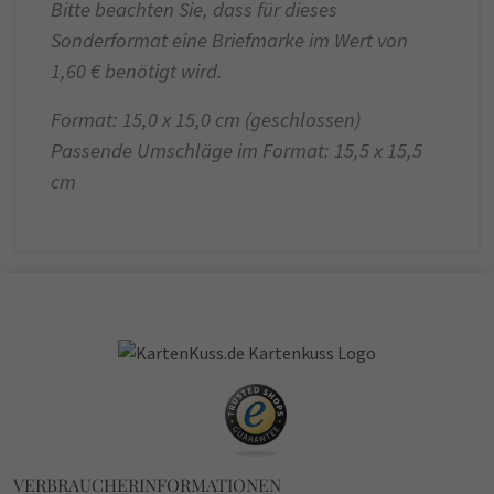
Bitte beachten Sie, dass für dieses
Sonderformat eine Briefmarke im Wert von
1,60 € benötigt wird.
Format: 15,0 x 15,0 cm (geschlossen)
Passende Umschläge im Format: 15,5 x 15,5
cm
VERBRAUCHERINFORMATIONEN