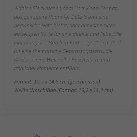
Wählen Sie zwischen dem Hochklapp-Format,
das genügend Raum für Details und eine
persönliche Note bietet, oder der kompakten
einseitigen Karte für eine direkte und liebevolle
Einladung. Die Bärchen-Karte eignet sich ideal
für eine thematische Geburtstagsparty, die
Kinder in eine Welt voller Kuscheltiere und
fröhlicher Momente entführt.
Format: 10,5 x 14,8 cm (geschlossen)
Weiße Umschläge (Format: 16,2 x 11,4 cm)