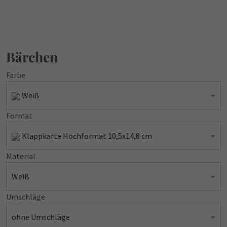
Bärchen
Farbe
Weiß
Format
Klappkarte Hochformat 10,5x14,8 cm
Material
Weiß
Umschläge
ohne Umschläge