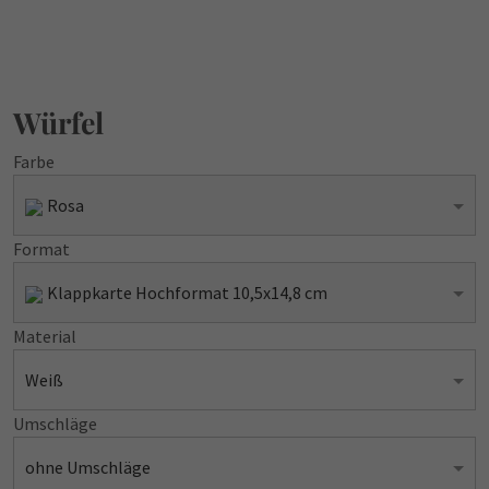
Würfel
Farbe
Rosa
Format
Klappkarte Hochformat 10,5x14,8 cm
Material
Weiß
Umschläge
ohne Umschläge