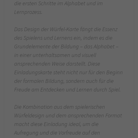
die ersten Schritte im Alphabet und im
Lernprozess.
Das Design der Würfel-Karte fängt die Essenz
des Spielens und Lernens ein, indem es die
Grundelemente der Bildung – das Alphabet –
in einer unterhaltsamen und visuell
ansprechenden Weise darstellt. Diese
Einladungskarte steht nicht nur für den Beginn
der formalen Bildung, sondern auch für die
Freude am Entdecken und Lernen durch Spiel.
Die Kombination aus dem spielerischen
Würfeldesign und dem ansprechenden Format
macht diese Einladung ideal, um die
Aufregung und die Vorfreude auf den