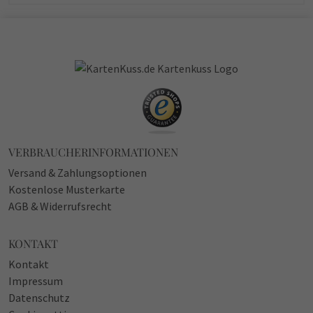
VERBRAUCHERINFORMATIONEN
Versand & Zahlungsoptionen
Kostenlose Musterkarte
AGB & Widerrufsrecht
KONTAKT
Kontakt
Impressum
Datenschutz