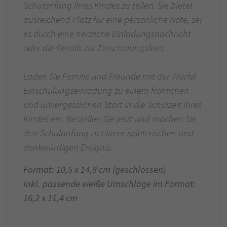
Schulanfang Ihres Kindes zu teilen. Sie bietet
ausreichend Platz für eine persönliche Note, sei
es durch eine herzliche Einladungsnachricht
oder die Details zur Einschulungsfeier.
Laden Sie Familie und Freunde mit der Würfel
Einschulungseinladung zu einem fröhlichen
und unvergesslichen Start in die Schulzeit Ihres
Kindes ein. Bestellen Sie jetzt und machen Sie
den Schulanfang zu einem spielerischen und
denkwürdigen Ereignis.
Format: 10,5 x 14,8 cm (geschlossen)
Inkl. passende weiße Umschläge im Format:
16,2 x 11,4 cm