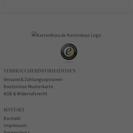
VERBRAUCHERINFORMATIONEN
Versand & Zahlungsoptionen
Kostenlose Musterkarte
AGB & Widerrufsrecht
KONTAKT
Kontakt
Impressum
Datenschutz