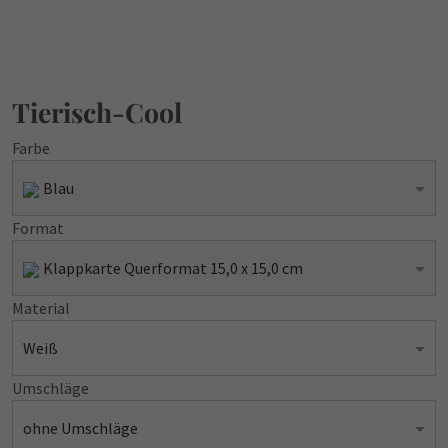
Tierisch-Cool
Farbe
Blau
Format
Klappkarte Querformat 15,0 x 15,0 cm
Material
Weiß
Umschläge
ohne Umschläge