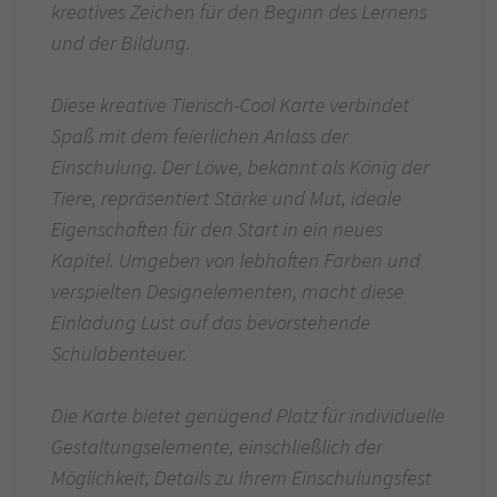
kreatives Zeichen für den Beginn des Lernens
und der Bildung.
Diese kreative Tierisch-Cool Karte verbindet
Spaß mit dem feierlichen Anlass der
Einschulung. Der Löwe, bekannt als König der
Tiere, repräsentiert Stärke und Mut, ideale
Eigenschaften für den Start in ein neues
Kapitel. Umgeben von lebhaften Farben und
verspielten Designelementen, macht diese
Einladung Lust auf das bevorstehende
Schulabenteuer.
Die Karte bietet genügend Platz für individuelle
Gestaltungselemente, einschließlich der
Möglichkeit, Details zu Ihrem Einschulungsfest