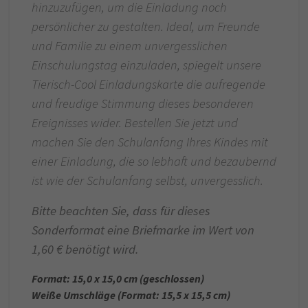
hinzuzufügen, um die Einladung noch
persönlicher zu gestalten. Ideal, um Freunde
und Familie zu einem unvergesslichen
Einschulungstag einzuladen, spiegelt unsere
Tierisch-Cool Einladungskarte die aufregende
und freudige Stimmung dieses besonderen
Ereignisses wider. Bestellen Sie jetzt und
machen Sie den Schulanfang Ihres Kindes mit
einer Einladung, die so lebhaft und bezaubernd
ist wie der Schulanfang selbst, unvergesslich.
Bitte beachten Sie, dass für dieses
Sonderformat eine Briefmarke im Wert von
1,60 € benötigt wird.
Format: 15,0 x 15,0 cm (geschlossen)
Weiße Umschläge (Format: 15,5 x 15,5 cm)