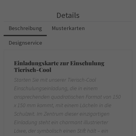
Details
Beschreibung
Musterkarten
Designservice
Einladungskarte zur Einschulung
Tierisch-Cool
Starten Sie mit unserer Tierisch-Cool
Einschulungseinladung, die in einem
ansprechenden quadratischen Format von 150
x 150 mm kommt, mit einem Lächeln in die
Schulzeit. Im Zentrum dieser einzigartigen
Einladung steht ein charmant illustrierter
Löwe, der symbolisch einen Stift hält – ein