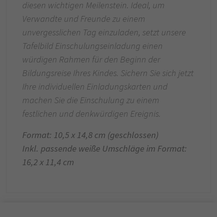
diesen wichtigen Meilenstein. Ideal, um
Verwandte und Freunde zu einem
unvergesslichen Tag einzuladen, setzt unsere
Tafelbild Einschulungseinladung einen
würdigen Rahmen für den Beginn der
Bildungsreise Ihres Kindes. Sichern Sie sich jetzt
Ihre individuellen Einladungskarten und
machen Sie die Einschulung zu einem
festlichen und denkwürdigen Ereignis.
Format: 10,5 x 14,8 cm (geschlossen)
Inkl. passende weiße Umschläge im Format:
16,2 x 11,4 cm