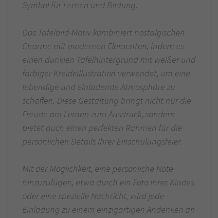
Symbol für Lernen und Bildung.
Das Tafelbild-Motiv kombiniert nostalgischen
Charme mit modernen Elementen, indem es
einen dunklen Tafelhintergrund mit weißer und
farbiger Kreideillustration verwendet, um eine
lebendige und einladende Atmosphäre zu
schaffen. Diese Gestaltung bringt nicht nur die
Freude am Lernen zum Ausdruck, sondern
bietet auch einen perfekten Rahmen für die
persönlichen Details Ihrer Einschulungsfeier.
Mit der Möglichkeit, eine persönliche Note
hinzuzufügen, etwa durch ein Foto Ihres Kindes
oder eine spezielle Nachricht, wird jede
Einladung zu einem einzigartigen Andenken an