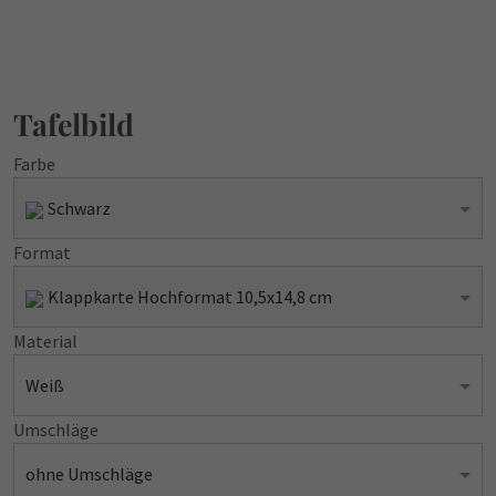
Tafelbild
Farbe
Schwarz
Format
Klappkarte Hochformat 10,5x14,8 cm
Material
Weiß
Umschläge
ohne Umschläge