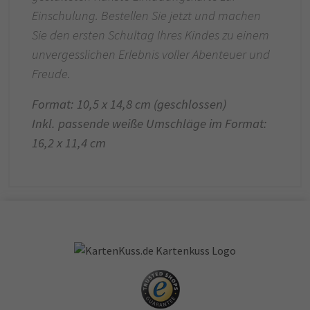
Einschulung. Bestellen Sie jetzt und machen
Sie den ersten Schultag Ihres Kindes zu einem
unvergesslichen Erlebnis voller Abenteuer und
Freude.
Format: 10,5 x 14,8 cm (geschlossen)
Inkl. passende weiße Umschläge im Format:
16,2 x 11,4 cm