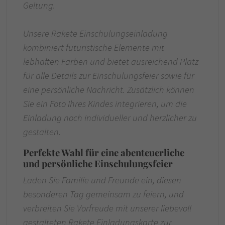
Geltung.
Unsere Rakete Einschulungseinladung
kombiniert futuristische Elemente mit
lebhaften Farben und bietet ausreichend Platz
für alle Details zur Einschulungsfeier sowie für
eine persönliche Nachricht. Zusätzlich können
Sie ein Foto Ihres Kindes integrieren, um die
Einladung noch individueller und herzlicher zu
gestalten.
Perfekte Wahl für eine abenteuerliche
und persönliche Einschulungsfeier
Laden Sie Familie und Freunde ein, diesen
besonderen Tag gemeinsam zu feiern, und
verbreiten Sie Vorfreude mit unserer liebevoll
gestalteten Rakete Einladungskarte zur