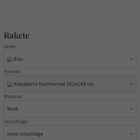
Rakete
Farbe
Blau
Format
Klappkarte Hochformat 10,5x14,8 cm
Material
Weiß
Umschläge
ohne Umschläge