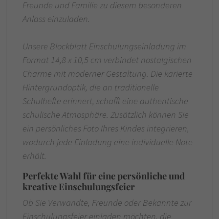
Freunde und Familie zu diesem besonderen
Anlass einzuladen.
Unsere Blockblatt Einschulungseinladung im
Format 14,8 x 10,5 cm verbindet nostalgischen
Charme mit moderner Gestaltung. Die karierte
Hintergrundoptik, die an traditionelle
Schulhefte erinnert, schafft eine authentische
schulische Atmosphäre. Zusätzlich können Sie
ein persönliches Foto Ihres Kindes integrieren,
wodurch jede Einladung eine individuelle Note
erhält.
Perfekte Wahl für eine persönliche und
kreative Einschulungsfeier
Ob Sie Verwandte, Freunde oder Bekannte zur
Einschulungsfeier einladen möchten, die