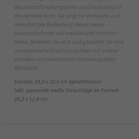
Blockblatt Einladungskarte zur Einschulung ist
die perfekte Wahl. Sie sorgt für Vorfreude und
vermittelt die Bedeutung dieses neuen
Lebensabschnitts auf kreative und herzliche
Weise. Bestellen Sie jetzt und gestalten Sie eine
unvergessliche Einschulungsfeier mit unserer
stilvollen und persönlichen Einladungskarte
Blockblatt.
Format: 14,8 x 10,5 cm (geschlossen)
Inkl. passende weiße Umschläge im Format:
16,2 x 11,4 cm