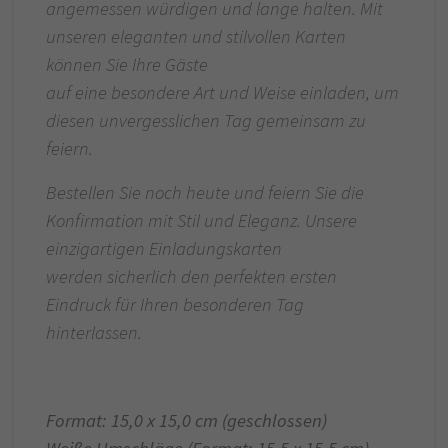
angemessen würdigen und lange halten. Mit
unseren eleganten und stilvollen Karten
können Sie Ihre Gäste
auf eine besondere Art und Weise einladen, um
diesen unvergesslichen Tag gemeinsam zu
feiern.
Bestellen Sie noch heute und feiern Sie die
Konfirmation mit Stil und Eleganz. Unsere
einzigartigen Einladungskarten
werden sicherlich den perfekten ersten
Eindruck für Ihren besonderen Tag
hinterlassen.
Format: 15,0 x 15,0 cm (geschlossen)