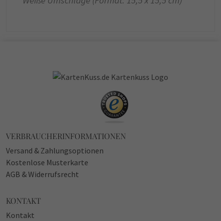
Weiße Umschläge (Format: 15,5 x 15,5 cm)
VERBRAUCHERINFORMATIONEN
Versand & Zahlungsoptionen
Kostenlose Musterkarte
AGB & Widerrufsrecht
KONTAKT
Kontakt