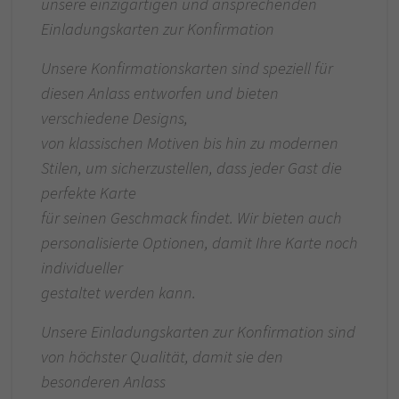
unsere einzigartigen und ansprechenden
Einladungskarten zur Konfirmation
Unsere Konfirmationskarten sind speziell für
diesen Anlass entworfen und bieten
verschiedene Designs,
von klassischen Motiven bis hin zu modernen
Stilen, um sicherzustellen, dass jeder Gast die
perfekte Karte
für seinen Geschmack findet. Wir bieten auch
personalisierte Optionen, damit Ihre Karte noch
individueller
gestaltet werden kann.
Unsere Einladungskarten zur Konfirmation sind
von höchster Qualität, damit sie den
besonderen Anlass