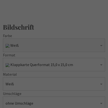
Bildschrift
Farbe
Weiß
Format
Klappkarte Querformat 15,0 x 15,0 cm
Material
Weiß
Umschläge
ohne Umschläge