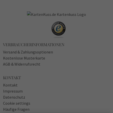
VERBRAUCHERINFORMATIONEN
Versand & Zahlungsoptionen
Kostenlose Musterkarte
AGB & Widerrufsrecht
KONTAKT
Kontakt
Impressum
Datenschutz
Cookie settings
Häufige Fragen