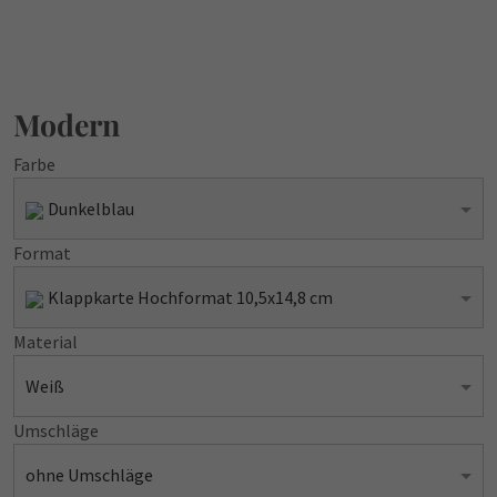
Modern
Farbe
Dunkelblau
Format
Klappkarte Hochformat 10,5x14,8 cm
Material
Weiß
Umschläge
ohne Umschläge