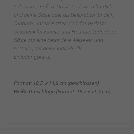
Anlass zu schaffen. Ob als Andenken für dich
und deine Gäste oder als Dekoration für dein
Zuhause, unsere Karten sind das perfekte
Geschenk für Familie und Freunde. Lade deine
Gäste auf eine besondere Weise ein und
bestelle jetzt deine individuelle
Einladungskarte.
Format: 10,5 x 14,8 cm (geschlossen)
Weiße Umschläge (Format: 16,2 x 11,4 cm)