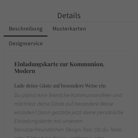
Details
Beschreibung
Musterkarten
Designservice
Einladungskarte zur Kommunion,
Modern
Lade deine Gäste auf besondere Weise ein
Du planst eine feierliche Kommunionsfeier und
möchtest deine Gäste auf besondere Weise
einladen? Dann gestalte jetzt deine persönliche
Einladungskarte mit unserem
benutzerfreundlichen Design-Tool. Ob du Texte