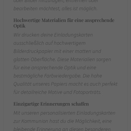
oder Bilder hinzufügen, entfernen oder
bearbeiten möchtest, alles ist möglich.
Hochwertige Materialien für eine ansprechende
Optik
Wir drucken deine Einladungskarten
ausschließlich auf hochwertigem
Bilderdruckpapier mit einer matten und
glatten Oberfläche. Diese Materialien sorgen
für eine ansprechende Optik und eine
bestmögliche Farbwiedergabe. Die hohe
Qualität unseres Papiers macht es auch perfekt
für detailreiche Motive und Fotoporträts.
Einzigartige Erinnerungen schaffen
Mit unseren personalisierten Einladungskarten
zur Kommunion hast du die Möglichkeit, eine
bleibende Erinnerung an diesen besonderen