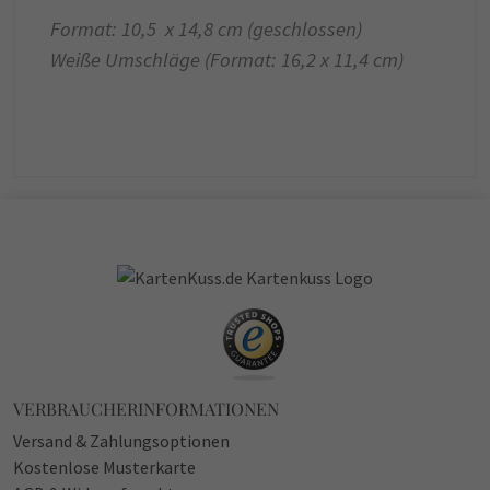
Format: 10,5 x 14,8 cm (geschlossen)
Weiße Umschläge (Format: 16,2 x 11,4 cm)
VERBRAUCHERINFORMATIONEN
Versand & Zahlungsoptionen
Kostenlose Musterkarte