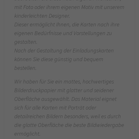
mit Foto oder ihrem eigenen Motiv mit unserem
kinderleichten Designer.
Dieser ermöglicht Ihnen, die Karten nach ihre
eigenen Bedürfnisse und Vorstellungen zu
gestalten.
Nach der Gestaltung der Einladungskarten
können Sie diese günstig und bequem
bestellen.
Wir haben für Sie ein mattes, hochwertiges
Bilderdruckpapier mit glatter und seidener
Oberfläche ausgewählt. Das Material eignet
sich für alle Karten mit Porträt oder
detailreichen Bildern besonders, weil es durch
die glatte Oberfläche die beste Bildwiedergabe
ermöglicht.