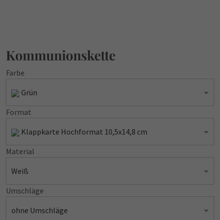
Kommunionskette
Farbe
Grün
Format
Klappkarte Hochformat 10,5x14,8 cm
Material
Weiß
Umschläge
ohne Umschläge