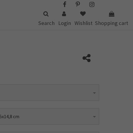
Search
Login
Wishlist
Shopping cart
5x14,8 cm