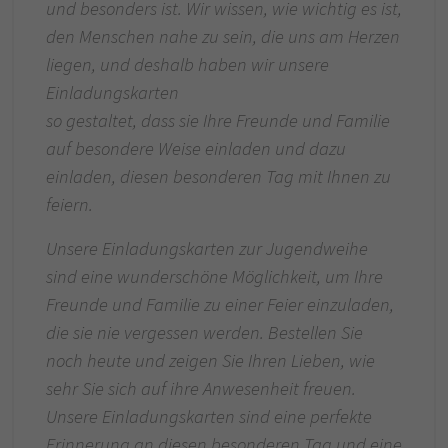
und besonders ist. Wir wissen, wie wichtig es ist,
den Menschen nahe zu sein, die uns am Herzen
liegen, und deshalb haben wir unsere
Einladungskarten
so gestaltet, dass sie Ihre Freunde und Familie
auf besondere Weise einladen und dazu
einladen, diesen besonderen Tag mit Ihnen zu
feiern.
Unsere Einladungskarten zur Jugendweihe
sind eine wunderschöne Möglichkeit, um Ihre
Freunde und Familie zu einer Feier einzuladen,
die sie nie vergessen werden. Bestellen Sie
noch heute und zeigen Sie Ihren Lieben, wie
sehr Sie sich auf ihre Anwesenheit freuen.
Unsere Einladungskarten sind eine perfekte
Erinnerung an diesen besonderen Tag und eine