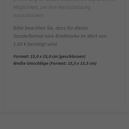
Möglichkeit, um Ihre Wertschätzung
auszudrücken.
Bitte beachten Sie, dass für dieses
Sonderformat eine Briefmarke im Wert von
1,60 € benötigt wird.
Format: 15,0 x 15,0 cm (geschlossen)
Weiße Umschläge (Format: 15,5 x 15,5 cm)