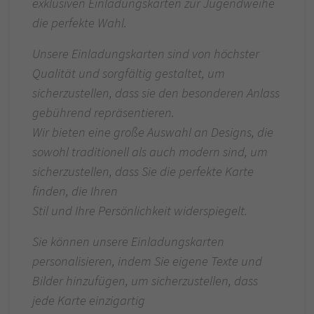
exklusiven Einladungskarten zur Jugendweihe
die perfekte Wahl.
Unsere Einladungskarten sind von höchster
Qualität und sorgfältig gestaltet, um
sicherzustellen, dass sie den besonderen Anlass
gebührend repräsentieren.
Wir bieten eine große Auswahl an Designs, die
sowohl traditionell als auch modern sind, um
sicherzustellen, dass Sie die perfekte Karte
finden, die Ihren
Stil und Ihre Persönlichkeit widerspiegelt.
Sie können unsere Einladungskarten
personalisieren, indem Sie eigene Texte und
Bilder hinzufügen, um sicherzustellen, dass
jede Karte einzigartig