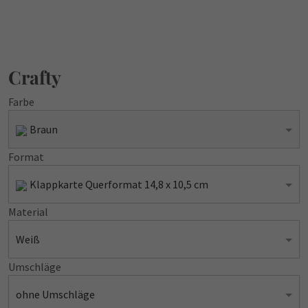
Crafty
Farbe
Braun
Format
Klappkarte Querformat 14,8 x 10,5 cm
Material
Weiß
Umschläge
ohne Umschläge