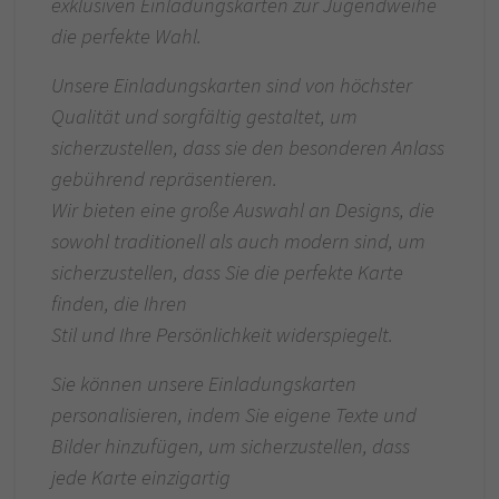
exklusiven Einladungskarten zur Jugendweihe
die perfekte Wahl.
Unsere Einladungskarten sind von höchster
Qualität und sorgfältig gestaltet, um
sicherzustellen, dass sie den besonderen Anlass
gebührend repräsentieren.
Wir bieten eine große Auswahl an Designs, die
sowohl traditionell als auch modern sind, um
sicherzustellen, dass Sie die perfekte Karte
finden, die Ihren
Stil und Ihre Persönlichkeit widerspiegelt.
Sie können unsere Einladungskarten
personalisieren, indem Sie eigene Texte und
Bilder hinzufügen, um sicherzustellen, dass
jede Karte einzigartig