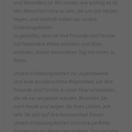
und besonders ist. Wir wissen, wie wichtig es ist,
den Menschen nahe zu sein, die uns am Herzen
liegen, und deshalb haben wir unsere
Einladungskarten
so gestaltet, dass sie Ihre Freunde und Familie
auf besondere Weise einladen und dazu
einladen, diesen besonderen Tag mit Ihnen zu
feiern.
Unsere Einladungskarten zur Jugendweihe
sind eine wunderschöne Möglichkeit, um Ihre
Freunde und Familie zu einer Feier einzuladen,
die sie nie vergessen werden. Bestellen Sie
noch heute und zeigen Sie Ihren Lieben, wie
sehr Sie sich auf ihre Anwesenheit freuen.
Unsere Einladungskarten sind eine perfekte
Erinnerung an diesen besonderen Tag und eine