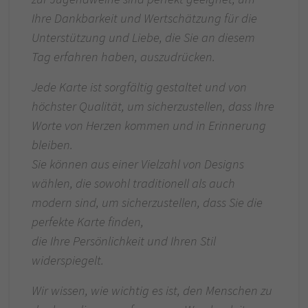
Ihre Dankbarkeit und Wertschätzung für die
Unterstützung und Liebe, die Sie an diesem
Tag erfahren haben, auszudrücken.
Jede Karte ist sorgfältig gestaltet und von
höchster Qualität, um sicherzustellen, dass Ihre
Worte von Herzen kommen und in Erinnerung
bleiben.
Sie können aus einer Vielzahl von Designs
wählen, die sowohl traditionell als auch
modern sind, um sicherzustellen, dass Sie die
perfekte Karte finden,
die Ihre Persönlichkeit und Ihren Stil
widerspiegelt.
Wir wissen, wie wichtig es ist, den Menschen zu