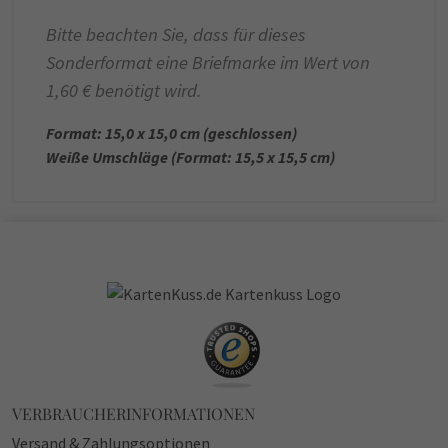
Bitte beachten Sie, dass für dieses
Sonderformat eine Briefmarke im Wert von
1,60 € benötigt wird.
Format: 15,0 x 15,0 cm (geschlossen)
Weiße Umschläge (Format: 15,5 x 15,5 cm)
VERBRAUCHERINFORMATIONEN
Versand & Zahlungsoptionen