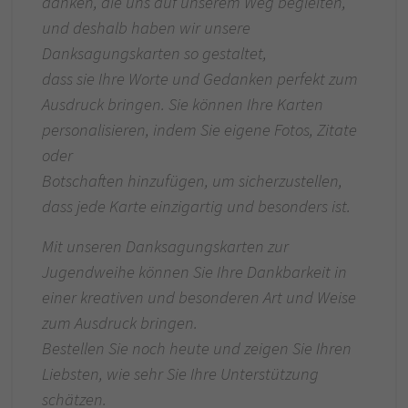
danken, die uns auf unserem Weg begleiten,
und deshalb haben wir unsere
Danksagungskarten so gestaltet,
dass sie Ihre Worte und Gedanken perfekt zum
Ausdruck bringen. Sie können Ihre Karten
personalisieren, indem Sie eigene Fotos, Zitate
oder
Botschaften hinzufügen, um sicherzustellen,
dass jede Karte einzigartig und besonders ist.
Mit unseren Danksagungskarten zur
Jugendweihe können Sie Ihre Dankbarkeit in
einer kreativen und besonderen Art und Weise
zum Ausdruck bringen.
Bestellen Sie noch heute und zeigen Sie Ihren
Liebsten, wie sehr Sie Ihre Unterstützung
schätzen.