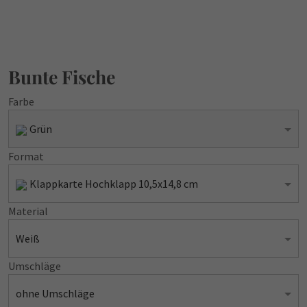
Bunte Fische
Farbe
Grün
Format
Klappkarte Hochklapp 10,5x14,8 cm
Material
Weiß
Umschläge
ohne Umschläge