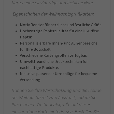
Karten eine einzigartige und festliche Note.
Eigenschaften der Weihnachtsgrußkarten:
Motiv Rentier für herzliche und festliche Grüße.
Hochwertige Papierqualität für eine luxuriöse
Haptik.
Personalisierbare Innen- und Außenbereiche
für Ihre Botschaft.
Verschiedene Kartengrößen verfügbar.
Umweltfreundliche Drucktechniken für
nachhaltige Produkte.
Inklusive passender Umschläge für bequeme
Versendung.
Bringen Sie Ihre Wertschätzung und die Freude
der Weihnachtszeit zum Ausdruck, indem Sie
Ihre eigenen Weihnachtsgrüße auf dieser
einzigartigen Karte hinterlassen. Bestellen Sie