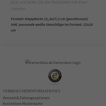
jetzt und teilen Sie die Festlichkeit mit Ihren
Liebsten.
Format: Klappkarte 11,3x17,2 cm (geschlossen)
Inkl. passende weiße Umschläge im Format: 12x18
cm
VERBRAUCHERINFORMATIONEN
Versand & Zahlungsoptionen
Kostenlose Musterkarte