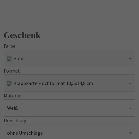
Geschenk
Farbe
Gold
Format
Klappkarte Hochformat 10,5x14,8 cm
Material
Weiß
Umschläge
ohne Umschläge