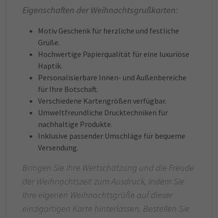
Eigenschaften der Weihnachtsgrußkarten:
Motiv Geschenk für herzliche und festliche
Grüße.
Hochwertige Papierqualität für eine luxuriöse
Haptik.
Personalisierbare Innen- und Außenbereiche
für Ihre Botschaft.
Verschiedene Kartengrößen verfügbar.
Umweltfreundliche Drucktechniken für
nachhaltige Produkte.
Inklusive passender Umschläge für bequeme
Versendung.
Bringen Sie Ihre Wertschätzung und die Freude
der Weihnachtszeit zum Ausdruck, indem Sie
Ihre eigenen Weihnachtsgrüße auf dieser
einzigartigen Karte hinterlassen. Bestellen Sie